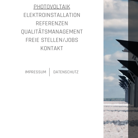
PHOTOVOLTAIK
ELEKTROINSTALLATION
REFERENZEN
QUALITÄTSMANAGEMENT
FREIE STELLEN/JOBS
KONTAKT
IMPRESSUM
DATENSCHUTZ